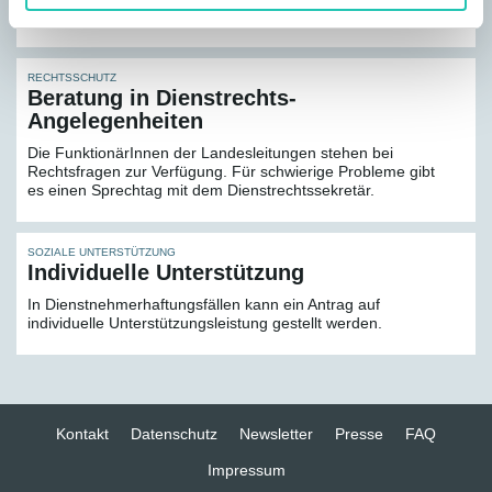
Dienstrechtsangelegenheiten und Zivilrechtsfragen.
RECHTSSCHUTZ
Beratung in Dienstrechts-
Angelegenheiten
Die FunktionärInnen der Landesleitungen stehen bei
Rechtsfragen zur Verfügung. Für schwierige Probleme gibt
es einen Sprechtag mit dem Dienstrechtssekretär.
SOZIALE UNTERSTÜTZUNG
Individuelle Unterstützung
In Dienstnehmerhaftungsfällen kann ein Antrag auf
individuelle Unterstützungsleistung gestellt werden.
Kontakt
Datenschutz
Newsletter
Presse
FAQ
Impressum