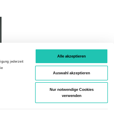
Alle akzeptieren
igung jederzeit
ie
Auswahl akzeptieren
Nur notwendige Cookies
verwenden
ssum